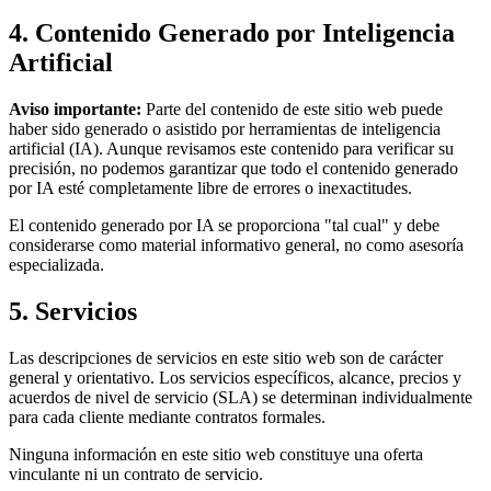
4. Contenido Generado por Inteligencia
Artificial
Aviso importante:
Parte del contenido de este sitio web puede
haber sido generado o asistido por herramientas de inteligencia
artificial (IA). Aunque revisamos este contenido para verificar su
precisión, no podemos garantizar que todo el contenido generado
por IA esté completamente libre de errores o inexactitudes.
El contenido generado por IA se proporciona "tal cual" y debe
considerarse como material informativo general, no como asesoría
especializada.
5. Servicios
Las descripciones de servicios en este sitio web son de carácter
general y orientativo. Los servicios específicos, alcance, precios y
acuerdos de nivel de servicio (SLA) se determinan individualmente
para cada cliente mediante contratos formales.
Ninguna información en este sitio web constituye una oferta
vinculante ni un contrato de servicio.