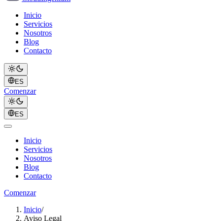
Inicio
Servicios
Nosotros
Blog
Contacto
ES
Comenzar
ES
Inicio
Servicios
Nosotros
Blog
Contacto
Comenzar
Inicio
/
Aviso Legal