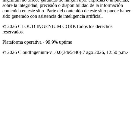
sobre la integridad, precisión o disponibilidad de la información
contenida en este sitio. Parte del contenido de este sitio puede haber
sido generado con asistencia de inteligencia artificial.
© 2026 CLOUD INGENIUM CORP.
Todos los derechos
reservados.
Plataforma operativa · 99.9% uptime
© 2026 CloudIngenium
·
v1.0.0
(3de5d40)
·
7 ago 2026, 12:50 p.m.
·