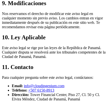
9. Modificaciones
Nos reservamos el derecho de modificar este aviso legal en
cualquier momento sin previo aviso. Los cambios entran en vigor
inmediatamente después de su publicación en este sitio web. Te
recomendamos revisar esta página periódicamente.
10. Ley Aplicable
Este aviso legal se rige por las leyes de la República de Panamá.
Cualquier disputa se resolverá ante los tribunales competentes de la
Ciudad de Panamá, Panamá.
11. Contacto
Para cualquier pregunta sobre este aviso legal, contáctanos:
Email:
info@cloudingenium.com
Teléfono:
+507 6150-8913
Dirección:
Tower Financial Center, Piso 27, Cl. 50 y Cl.
Elvira Méndez, Ciudad de Panamá, Panamá