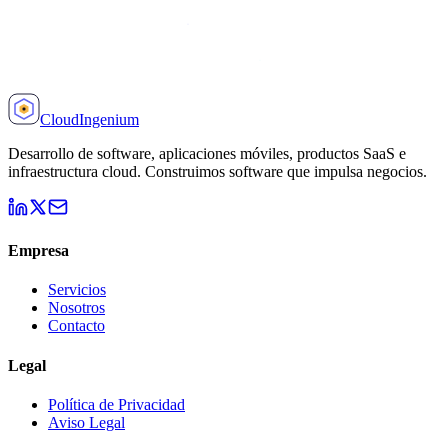
Cloud
Ingenium
Desarrollo de software, aplicaciones móviles, productos SaaS e
infraestructura cloud. Construimos software que impulsa negocios.
Empresa
Servicios
Nosotros
Contacto
Legal
Política de Privacidad
Aviso Legal