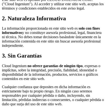
("Cloud Ingenium"). Al acceder y utilizar este sitio web, aceptas los
términos y condiciones establecidos en este aviso legal.
2. Naturaleza Informativa
La información proporcionada en este sitio web es
solo con fines
informativos
y no constituye asesoría profesional, legal, financiera
ni técnica. No debes tomar decisiones basándote únicamente en la
información contenida en este sitio sin buscar asesoría profesional
independiente.
3. Sin Garantías
Cloud Ingenium
no ofrece garantías de ningún tipo
, expresas o
implícitas, sobre la integridad, precisión, fiabilidad, idoneidad o
disponibilidad de la información, productos, servicios o gráficos
contenidos en este sitio web.
Cualquier confianza que deposites en dicha información es
estrictamente bajo tu propio riesgo. En ningún caso seremos
responsables por cualquier pérdida o daño, incluyendo, sin
limitación, pérdidas indirectas o consecuentes, o cualquier pérdida o
daño que surja del uso de este sitio web.