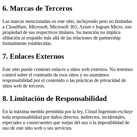
6. Marcas de Terceros
Las marcas mencionadas en este sitio, incluyendo pero no limitadas
a Cloudflare, Microsoft, Microsoft 365, Azure e Ingram Micro, son
propiedad de sus respectivos titulares. Su mención no implica
afiliación ni respaldo más allá de las relaciones de partnership
formalmente establecidas.
7. Enlaces Externos
Este sitio puede contener enlaces a sitios web externos. No tenemos
control sobre el contenido de esos sitios y no asumimos
responsabilidad por el contenido o las prácticas de privacidad de
sitios web de terceros.
8. Limitación de Responsabilidad
En la máxima medida permitida por la ley, Cloud Ingenium excluye
toda responsabilidad por daños directos, indirectos, incidentales,
especiales o consecuentes que surjan del uso o la imposibilidad de
uso de este sitio web o sus servicios.