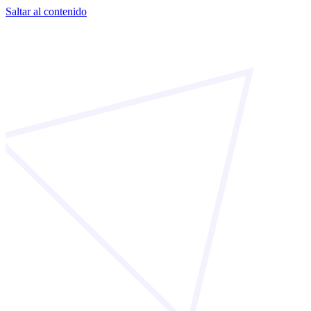
Saltar al contenido