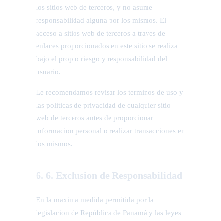
los sitios web de terceros, y no asume
responsabilidad alguna por los mismos. El
acceso a sitios web de terceros a traves de
enlaces proporcionados en este sitio se realiza
bajo el propio riesgo y responsabilidad del
usuario.
Le recomendamos revisar los terminos de uso y
las politicas de privacidad de cualquier sitio
web de terceros antes de proporcionar
informacion personal o realizar transacciones en
los mismos.
6. 6. Exclusion de Responsabilidad
En la maxima medida permitida por la
legislacion de República de Panamá y las leyes