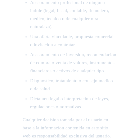
Asesoramiento profesional de ninguna
indole (legal, fiscal, contable, financiero,
medico, tecnico o de cualquier otra
naturaleza)
Una oferta vinculante, propuesta comercial
o invitacion a contratar
Asesoramiento de inversion, recomendacion
de compra o venta de valores, instrumentos
financieros o activos de cualquier tipo
Diagnostico, tratamiento o consejo medico
o de salud
Dictamen legal o interpretacion de leyes,
regulaciones o normativas
Cualquier decision tomada por el usuario en
base a la informacion contenida en este sitio
web es responsabilidad exclusiva del usuario.