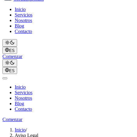
Inicio
Servicios
Nosotros
Blog
Contacto
ES
Comenzar
ES
Inicio
Servicios
Nosotros
Blog
Contacto
Comenzar
Inicio
/
Aviso Legal