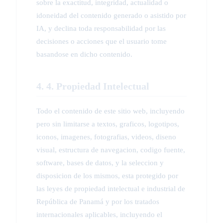
sobre la exactitud, integridad, actualidad o
idoneidad del contenido generado o asistido por
IA, y declina toda responsabilidad por las
decisiones o acciones que el usuario tome
basandose en dicho contenido.
4. 4. Propiedad Intelectual
Todo el contenido de este sitio web, incluyendo
pero sin limitarse a textos, graficos, logotipos,
iconos, imagenes, fotografias, videos, diseno
visual, estructura de navegacion, codigo fuente,
software, bases de datos, y la seleccion y
disposicion de los mismos, esta protegido por
las leyes de propiedad intelectual e industrial de
República de Panamá y por los tratados
internacionales aplicables, incluyendo el