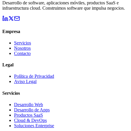
Desarrollo de software, aplicaciones móviles, productos SaaS e
infraestructura cloud. Construimos software que impulsa negocios.
Empresa
Servicios
Nosotros
Contacto
Legal
Política de Privacidad
Aviso Legal
Servicios
Desarrollo Web
Desarrollo de Apps
Productos SaaS
Cloud & DevOps
Soluciones Enterprise