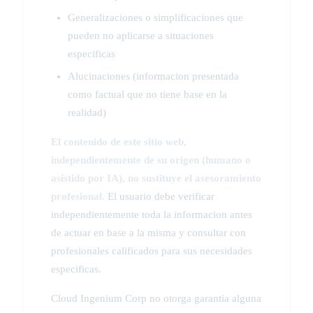
Generalizaciones o simplificaciones que
pueden no aplicarse a situaciones
especificas
Alucinaciones (informacion presentada
como factual que no tiene base en la
realidad)
El contenido de este sitio web,
independientemente de su origen (humano o
asistido por IA), no sustituye el asesoramiento
profesional.
El usuario debe verificar
independientemente toda la informacion antes
de actuar en base a la misma y consultar con
profesionales calificados para sus necesidades
especificas.
Cloud Ingenium Corp no otorga garantia alguna