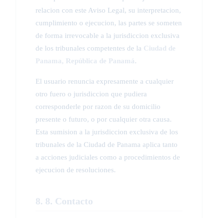
relacion con este Aviso Legal, su interpretacion,
cumplimiento o ejecucion, las partes se someten
de forma irrevocable a la jurisdiccion exclusiva
de los tribunales competentes de la
Ciudad de
Panama, República de Panamá
.
El usuario renuncia expresamente a cualquier
otro fuero o jurisdiccion que pudiera
corresponderle por razon de su domicilio
presente o futuro, o por cualquier otra causa.
Esta sumision a la jurisdiccion exclusiva de los
tribunales de la Ciudad de Panama aplica tanto
a acciones judiciales como a procedimientos de
ejecucion de resoluciones.
8. 8. Contacto