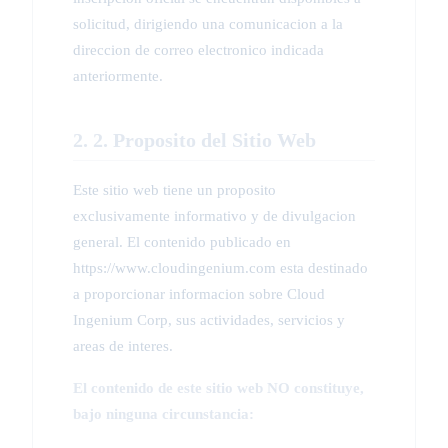
solicitud, dirigiendo una comunicacion a la
direccion de correo electronico indicada
anteriormente.
2. 2. Proposito del Sitio Web
Este sitio web tiene un proposito
exclusivamente informativo y de divulgacion
general. El contenido publicado en
https://www.cloudingenium.com esta destinado
a proporcionar informacion sobre Cloud
Ingenium Corp, sus actividades, servicios y
areas de interes.
El contenido de este sitio web NO constituye,
bajo ninguna circunstancia: