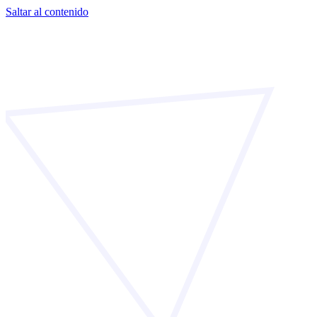
Saltar al contenido