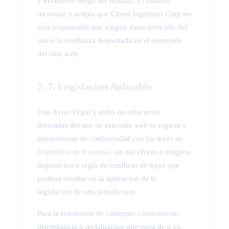
y exclusivo riesgo del usuario. El usuario
reconoce y acepta que Cloud Ingenium Corp no
sera responsable por ningun dano derivado del
uso o la confianza depositada en el contenido
del sitio web.
7. 7. Legislacion Aplicable
Este Aviso Legal y todas las relaciones
derivadas del uso de este sitio web se regiran e
interpretaran de conformidad con las leyes de
República de Panamá
, sin dar efecto a ninguna
disposicion o regla de conflicto de leyes que
pudiera resultar en la aplicacion de la
legislacion de otra jurisdiccion.
Para la resolucion de cualquier controversia,
discrepancia o reclamacion que surja de o en