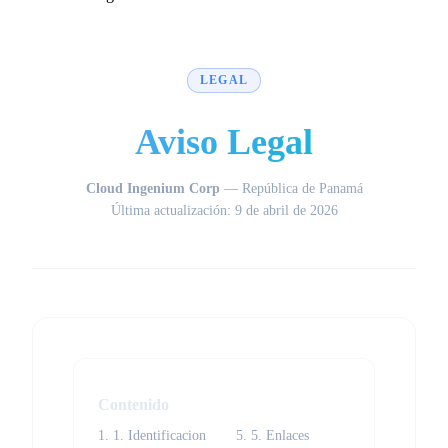
LEGAL
Aviso Legal
Cloud Ingenium Corp
— República de Panamá
Última actualización: 9 de abril de 2026
Contenido
1. 1. Identificacion
5. 5. Enlaces