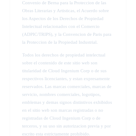
Convenio de Berna para la Proteccion de las
Obras Literarias y Artisticas, el Acuerdo sobre
los Aspectos de los Derechos de Propiedad
Intelectual relacionados con el Comercio
(ADPIC/TRIPS), y la Convencion de Paris para
la Proteccion de la Propiedad Industrial.
Todos los derechos de propiedad intelectual
sobre el contenido de este sitio web son
titularidad de Cloud Ingenium Corp o de sus
respectivos licenciantes, y estan expresamente
reservados. Las marcas comerciales, marcas de
servicio, nombres comerciales, logotipos,
emblemas y demas signos distintivos exhibidos
en el sitio web son marcas registradas o no
registradas de Cloud Ingenium Corp o de
terceros, y su uso sin autorizacion previa y por
escrito esta estrictamente prohibido.