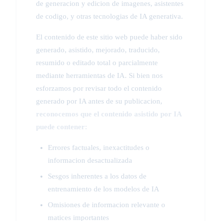
de generacion y edicion de imagenes, asistentes
de codigo, y otras tecnologias de IA generativa.
El contenido de este sitio web puede haber sido
generado, asistido, mejorado, traducido,
resumido o editado total o parcialmente
mediante herramientas de IA. Si bien nos
esforzamos por revisar todo el contenido
generado por IA antes de su publicacion,
reconocemos que el contenido asistido por IA
puede contener:
Errores factuales, inexactitudes o
informacion desactualizada
Sesgos inherentes a los datos de
entrenamiento de los modelos de IA
Omisiones de informacion relevante o
matices importantes