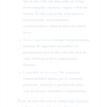
que el sitio web este disponible de forma
ininterrumpida, oportuna, segura o libre de
errores. El sitio web puede estar sujeto a
interrupciones, mantenimiento,
actualizaciones o fallas tecnicas sin previo
aviso.
Virus y amenazas:
Aunque implementamos
medidas de seguridad razonables, no
garantizamos que el sitio web este libre de
virus, malware u otros componentes
daninos.
Contenido de terceros:
No asumimos
responsabilidad alguna por el contenido,
productos, servicios o practicas de sitios
web de terceros enlazados o referenciados.
El uso de este sitio web se realiza bajo el propio