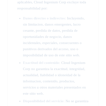
aplicables, Cloud Ingenium Corp excluye toda
responsabilidad por:
Danos directos o indirectos:
Incluyendo,
sin limitacion, danos emergentes, lucro
cesante, perdida de datos, perdida de
oportunidades de negocio, danos
incidentales, especiales, consecuentes o
punitivos derivados del acceso, uso o
imposibilidad de uso de este sitio web.
Exactitud del contenido:
Cloud Ingenium
Corp no garantiza la exactitud, integridad,
actualidad, fiabilidad o idoneidad de la
informacion, contenido, productos,
servicios u otros materiales presentados en
este sitio web.
Disponibilidad del servicio:
No se garantiza