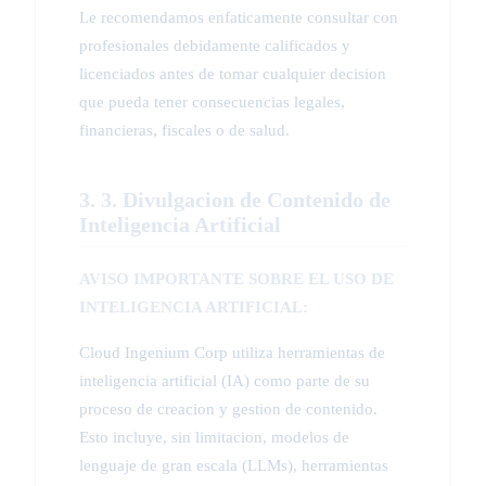
Le recomendamos enfaticamente consultar con
profesionales debidamente calificados y
licenciados antes de tomar cualquier decision
que pueda tener consecuencias legales,
financieras, fiscales o de salud.
3. 3. Divulgacion de Contenido de
Inteligencia Artificial
AVISO IMPORTANTE SOBRE EL USO DE
INTELIGENCIA ARTIFICIAL:
Cloud Ingenium Corp utiliza herramientas de
inteligencia artificial (IA) como parte de su
proceso de creacion y gestion de contenido.
Esto incluye, sin limitacion, modelos de
lenguaje de gran escala (LLMs), herramientas