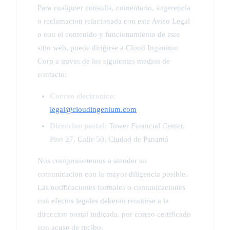
Para cualquier consulta, comentario, sugerencia
o reclamacion relacionada con este Aviso Legal
o con el contenido y funcionamiento de este
sitio web, puede dirigirse a Cloud Ingenium
Corp a traves de los siguientes medios de
contacto:
Correo electronico:
legal@cloudingenium.com
Direccion postal:
Tower Financial Center,
Piso 27, Calle 50, Ciudad de Panamá
Nos comprometemos a atender su
comunicacion con la mayor diligencia posible.
Las notificaciones formales o comunicaciones
con efectos legales deberan remitirse a la
direccion postal indicada, por correo certificado
con acuse de recibo.