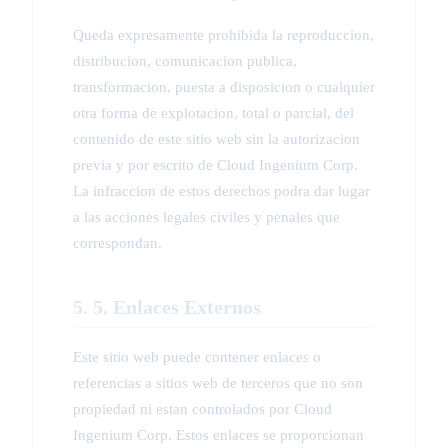
Queda expresamente prohibida la reproduccion,
distribucion, comunicacion publica,
transformacion, puesta a disposicion o cualquier
otra forma de explotacion, total o parcial, del
contenido de este sitio web sin la autorizacion
previa y por escrito de Cloud Ingenium Corp.
La infraccion de estos derechos podra dar lugar
a las acciones legales civiles y penales que
correspondan.
5. 5. Enlaces Externos
Este sitio web puede contener enlaces o
referencias a sitios web de terceros que no son
propiedad ni estan controlados por Cloud
Ingenium Corp. Estos enlaces se proporcionan