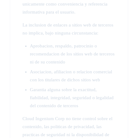
unicamente como conveniencia y referencia
informativa para el usuario.
La inclusion de enlaces a sitios web de terceros
no implica, bajo ninguna circunstancia:
Aprobacion, respaldo, patrocinio o
recomendacion de los sitios web de terceros
ni de su contenido
Asociacion, afiliacion o relacion comercial
con los titulares de dichos sitios web
Garantia alguna sobre la exactitud,
fiabilidad, integridad, seguridad o legalidad
del contenido de terceros
Cloud Ingenium Corp no tiene control sobre el
contenido, las politicas de privacidad, las
practicas de seguridad ni la disponibilidad de