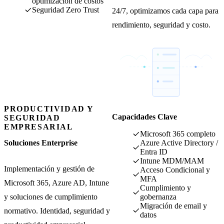
optimización de costos
Seguridad Zero Trust
24/7, optimizamos cada capa para
rendimiento, seguridad y costo.
PRODUCTIVIDAD Y
Capacidades Clave
SEGURIDAD
EMPRESARIAL
Microsoft 365 completo
Soluciones Enterprise
Azure Active Directory /
Entra ID
Intune MDM/MAM
Implementación y gestión de
Acceso Condicional y
MFA
Microsoft 365, Azure AD, Intune
Cumplimiento y
y soluciones de cumplimiento
gobernanza
Migración de email y
normativo. Identidad, seguridad y
datos