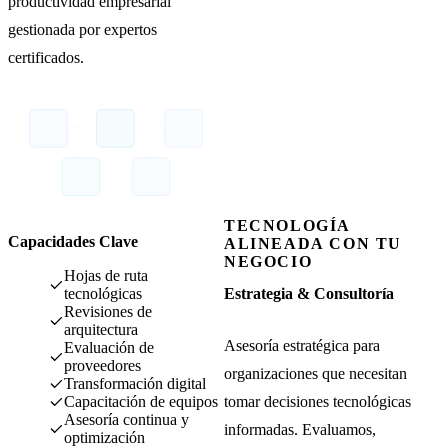
productividad empresarial
gestionada por expertos
certificados.
TECNOLOGÍA
Capacidades Clave
ALINEADA CON TU
NEGOCIO
Hojas de ruta
Estrategia & Consultoría
tecnológicas
Revisiones de
arquitectura
Asesoría estratégica para
Evaluación de
proveedores
organizaciones que necesitan
Transformación digital
tomar decisiones tecnológicas
Capacitación de equipos
Asesoría continua y
informadas. Evaluamos,
optimización