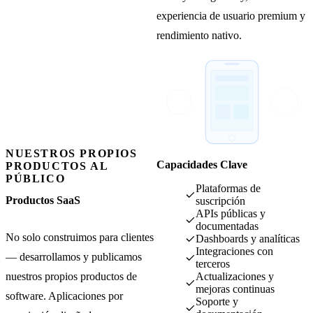
experiencia de usuario premium y
rendimiento nativo.
NUESTROS PROPIOS
Capacidades Clave
PRODUCTOS AL
PÚBLICO
Plataformas de
Productos SaaS
suscripción
APIs públicas y
documentadas
No solo construimos para clientes
Dashboards y analíticas
Integraciones con
— desarrollamos y publicamos
terceros
nuestros propios productos de
Actualizaciones y
mejoras continuas
software. Aplicaciones por
Soporte y