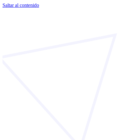
Saltar al contenido