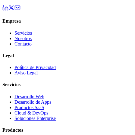
Empresa
Servicios
Nosotros
Contacto
Legal
Política de Privacidad
Aviso Legal
Servicios
Desarrollo Web
Desarrollo de Apps
Productos SaaS
Cloud & DevOps
Soluciones Enterprise
Productos