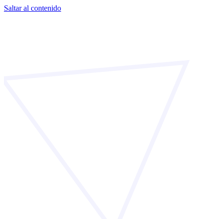
Saltar al contenido