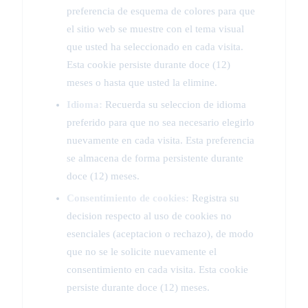
preferencia de esquema de colores para que
el sitio web se muestre con el tema visual
que usted ha seleccionado en cada visita.
Esta cookie persiste durante doce (12)
meses o hasta que usted la elimine.
Idioma:
Recuerda su seleccion de idioma
preferido para que no sea necesario elegirlo
nuevamente en cada visita. Esta preferencia
se almacena de forma persistente durante
doce (12) meses.
Consentimiento de cookies:
Registra su
decision respecto al uso de cookies no
esenciales (aceptacion o rechazo), de modo
que no se le solicite nuevamente el
consentimiento en cada visita. Esta cookie
persiste durante doce (12) meses.