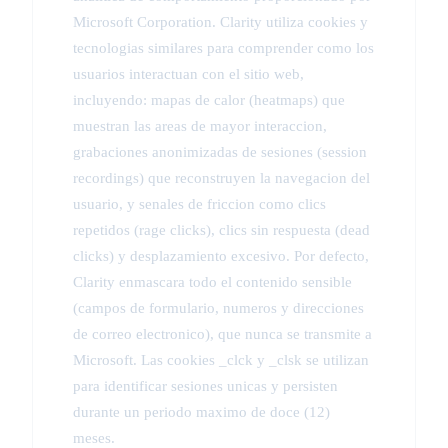
Microsoft Corporation. Clarity utiliza cookies y
tecnologias similares para comprender como los
usuarios interactuan con el sitio web,
incluyendo: mapas de calor (heatmaps) que
muestran las areas de mayor interaccion,
grabaciones anonimizadas de sesiones (session
recordings) que reconstruyen la navegacion del
usuario, y senales de friccion como clics
repetidos (rage clicks), clics sin respuesta (dead
clicks) y desplazamiento excesivo. Por defecto,
Clarity enmascara todo el contenido sensible
(campos de formulario, numeros y direcciones
de correo electronico), que nunca se transmite a
Microsoft. Las cookies _clck y _clsk se utilizan
para identificar sesiones unicas y persisten
durante un periodo maximo de doce (12)
meses.