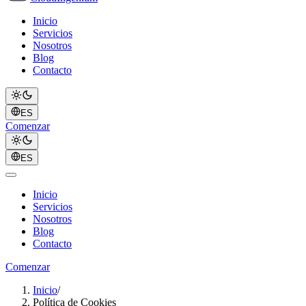
Inicio
Servicios
Nosotros
Blog
Contacto
ES
Comenzar
ES
Inicio
Servicios
Nosotros
Blog
Contacto
Comenzar
Inicio
/
Política de Cookies