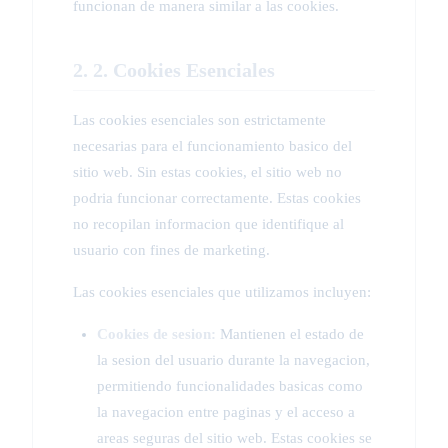
funcionan de manera similar a las cookies.
2. 2. Cookies Esenciales
Las cookies esenciales son estrictamente
necesarias para el funcionamiento basico del
sitio web. Sin estas cookies, el sitio web no
podria funcionar correctamente. Estas cookies
no recopilan informacion que identifique al
usuario con fines de marketing.
Las cookies esenciales que utilizamos incluyen:
Cookies de sesion:
Mantienen el estado de
la sesion del usuario durante la navegacion,
permitiendo funcionalidades basicas como
la navegacion entre paginas y el acceso a
areas seguras del sitio web. Estas cookies se