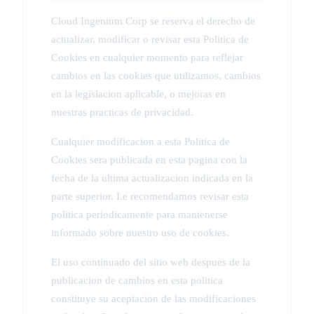
Cloud Ingenium Corp se reserva el derecho de
actualizar, modificar o revisar esta Politica de
Cookies en cualquier momento para reflejar
cambios en las cookies que utilizamos, cambios
en la legislacion aplicable, o mejoras en
nuestras practicas de privacidad.
Cualquier modificacion a esta Politica de
Cookies sera publicada en esta pagina con la
fecha de la ultima actualizacion indicada en la
parte superior. Le recomendamos revisar esta
politica periodicamente para mantenerse
informado sobre nuestro uso de cookies.
El uso continuado del sitio web despues de la
publicacion de cambios en esta politica
constituye su aceptacion de las modificaciones