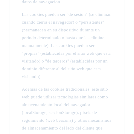
datos de navegacion.
Las cookies pueden ser "de sesion" (se eliminan
cuando cierra el navegador) o "persistentes"
(permanecen en su dispositivo durante un
periodo determinado o hasta que las elimine
manualmente). Las cookies pueden ser
"propias" (establecidas por el sitio web que esta
visitando) o "de terceros" (establecidas por un
dominio diferente al del sitio web que esta
visitando).
Ademas de las cookies tradicionales, este sitio
web puede utilizar tecnologias similares como
almacenamiento local del navegador
(localStorage, sessionStorage), pixels de
seguimiento (web beacons) y otros mecanismos
de almacenamiento del lado del cliente que