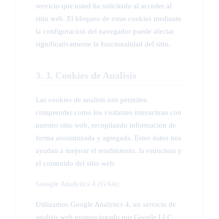
servicio que usted ha solicitado al acceder al
sitio web. El bloqueo de estas cookies mediante
la configuracion del navegador puede afectar
significativamente la funcionalidad del sitio.
3. 3. Cookies de Analisis
Las cookies de analisis nos permiten
comprender como los visitantes interactuan con
nuestro sitio web, recopilando informacion de
forma anonimizada y agregada. Estos datos nos
ayudan a mejorar el rendimiento, la estructura y
el contenido del sitio web.
Google Analytics 4 (GA4):
Utilizamos Google Analytics 4, un servicio de
analisis web proporcionado por Google LLC.