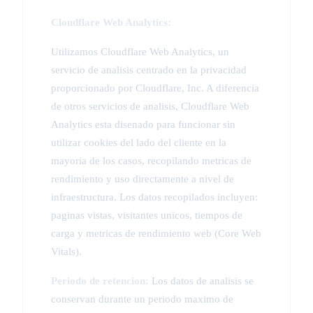
Cloudflare Web Analytics:
Utilizamos Cloudflare Web Analytics, un
servicio de analisis centrado en la privacidad
proporcionado por Cloudflare, Inc. A diferencia
de otros servicios de analisis, Cloudflare Web
Analytics esta disenado para funcionar sin
utilizar cookies del lado del cliente en la
mayoria de los casos, recopilando metricas de
rendimiento y uso directamente a nivel de
infraestructura. Los datos recopilados incluyen:
paginas vistas, visitantes unicos, tiempos de
carga y metricas de rendimiento web (Core Web
Vitals).
Periodo de retencion:
Los datos de analisis se
conservan durante un periodo maximo de