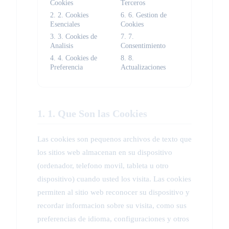
Cookies
Terceros
2. 2. Cookies
6. 6. Gestion de
Esenciales
Cookies
3. 3. Cookies de
7. 7.
Analisis
Consentimiento
4. 4. Cookies de
8. 8.
Preferencia
Actualizaciones
1. 1. Que Son las Cookies
Las cookies son pequenos archivos de texto que
los sitios web almacenan en su dispositivo
(ordenador, telefono movil, tableta u otro
dispositivo) cuando usted los visita. Las cookies
permiten al sitio web reconocer su dispositivo y
recordar informacion sobre su visita, como sus
preferencias de idioma, configuraciones y otros