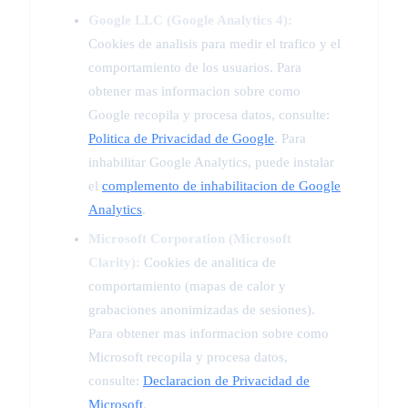
Google LLC (Google Analytics 4):
Cookies de analisis para medir el trafico y el
comportamiento de los usuarios. Para
obtener mas informacion sobre como
Google recopila y procesa datos, consulte:
Politica de Privacidad de Google
. Para
inhabilitar Google Analytics, puede instalar
el
complemento de inhabilitacion de Google
Analytics
.
Microsoft Corporation (Microsoft
Clarity):
Cookies de analitica de
comportamiento (mapas de calor y
grabaciones anonimizadas de sesiones).
Para obtener mas informacion sobre como
Microsoft recopila y procesa datos,
consulte:
Declaracion de Privacidad de
Microsoft
.