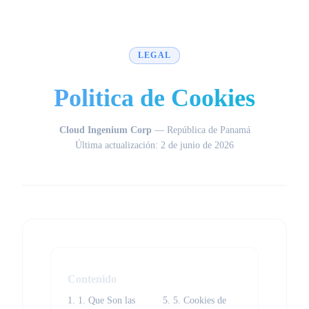
LEGAL
Politica de Cookies
Cloud Ingenium Corp
— República de Panamá
Última actualización: 2 de junio de 2026
Contenido
1. 1. Que Son las
5. 5. Cookies de