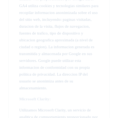
GA4 utiliza cookies y tecnologias similares para
recopilar informacion anonimizada sobre el uso
del sitio web, incluyendo: paginas visitadas,
duracion de la visita, flujos de navegacion,
fuentes de trafico, tipo de dispositivo y
ubicacion geografica aproximada (a nivel de
ciudad o region). La informacion generada es
transmitida y almacenada por Google en sus
servidores. Google puede utilizar esta
informacion de conformidad con su propia
politica de privacidad. La direccion IP del
usuario se anonimiza antes de su
almacenamiento.
Microsoft Clarity:
Utilizamos Microsoft Clarity, un servicio de
analitica de comportamiento proporcionado por