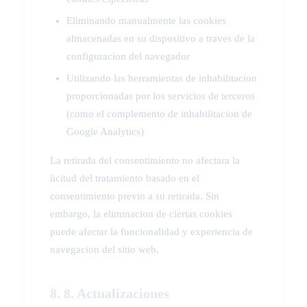
Eliminando manualmente las cookies
almacenadas en su dispositivo a traves de la
configuracion del navegador
Utilizando las herramientas de inhabilitacion
proporcionadas por los servicios de terceros
(como el complemento de inhabilitacion de
Google Analytics)
La retirada del consentimiento no afectara la
licitud del tratamiento basado en el
consentimiento previo a su retirada. Sin
embargo, la eliminacion de ciertas cookies
puede afectar la funcionalidad y experiencia de
navegacion del sitio web.
8. 8. Actualizaciones