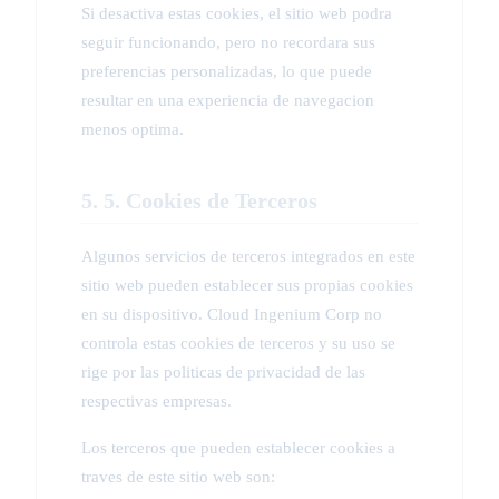
Si desactiva estas cookies, el sitio web podra
seguir funcionando, pero no recordara sus
preferencias personalizadas, lo que puede
resultar en una experiencia de navegacion
menos optima.
5. 5. Cookies de Terceros
Algunos servicios de terceros integrados en este
sitio web pueden establecer sus propias cookies
en su dispositivo. Cloud Ingenium Corp no
controla estas cookies de terceros y su uso se
rige por las politicas de privacidad de las
respectivas empresas.
Los terceros que pueden establecer cookies a
traves de este sitio web son: