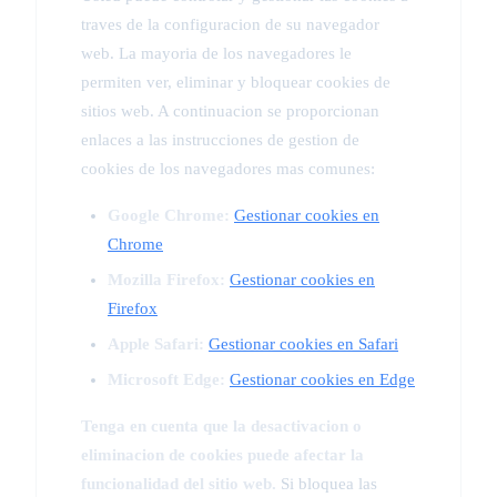
traves de la configuracion de su navegador
web. La mayoria de los navegadores le
permiten ver, eliminar y bloquear cookies de
sitios web. A continuacion se proporcionan
enlaces a las instrucciones de gestion de
cookies de los navegadores mas comunes:
Google Chrome:
Gestionar cookies en
Chrome
Mozilla Firefox:
Gestionar cookies en
Firefox
Apple Safari:
Gestionar cookies en Safari
Microsoft Edge:
Gestionar cookies en Edge
Tenga en cuenta que la desactivacion o
eliminacion de cookies puede afectar la
funcionalidad del sitio web.
Si bloquea las