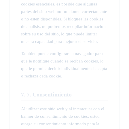
cookies esenciales, es posible que algunas
partes del sitio web no funcionen correctamente
o no esten disponibles. Si bloquea las cookies
de analisis, no podremos recopilar informacion
sobre su uso del sitio, lo que puede limitar
nuestra capacidad para mejorar el servicio.
Tambien puede configurar su navegador para
que le notifique cuando se reciban cookies, lo
que le permite decidir individualmente si acepta
o rechaza cada cookie.
7. 7. Consentimiento
Al utilizar este sitio web y al interactuar con el
banner de consentimiento de cookies, usted
otorga su consentimiento informado para la