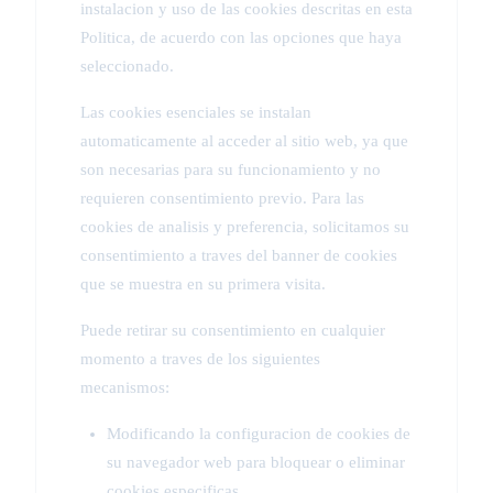
instalacion y uso de las cookies descritas en esta
Politica, de acuerdo con las opciones que haya
seleccionado.
Las cookies esenciales se instalan
automaticamente al acceder al sitio web, ya que
son necesarias para su funcionamiento y no
requieren consentimiento previo. Para las
cookies de analisis y preferencia, solicitamos su
consentimiento a traves del banner de cookies
que se muestra en su primera visita.
Puede retirar su consentimiento en cualquier
momento a traves de los siguientes
mecanismos:
Modificando la configuracion de cookies de
su navegador web para bloquear o eliminar
cookies especificas