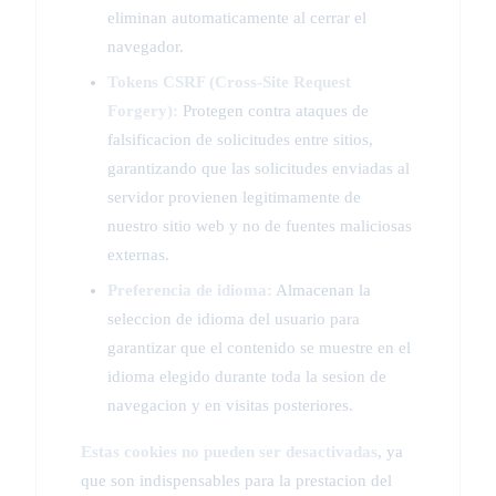
eliminan automaticamente al cerrar el
navegador.
Tokens CSRF (Cross-Site Request
Forgery):
Protegen contra ataques de
falsificacion de solicitudes entre sitios,
garantizando que las solicitudes enviadas al
servidor provienen legitimamente de
nuestro sitio web y no de fuentes maliciosas
externas.
Preferencia de idioma:
Almacenan la
seleccion de idioma del usuario para
garantizar que el contenido se muestre en el
idioma elegido durante toda la sesion de
navegacion y en visitas posteriores.
Estas cookies no pueden ser desactivadas
, ya
que son indispensables para la prestacion del