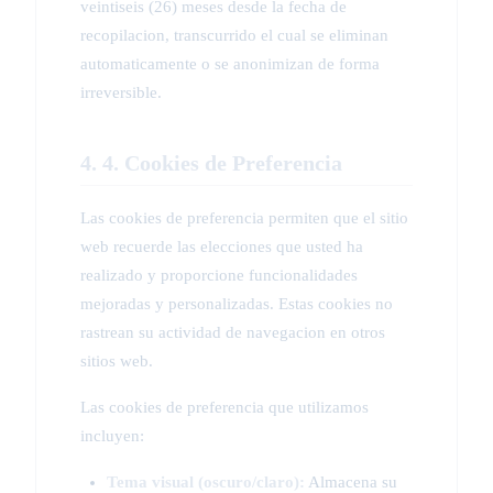
veintiseis (26) meses desde la fecha de
recopilacion, transcurrido el cual se eliminan
automaticamente o se anonimizan de forma
irreversible.
4. 4. Cookies de Preferencia
Las cookies de preferencia permiten que el sitio
web recuerde las elecciones que usted ha
realizado y proporcione funcionalidades
mejoradas y personalizadas. Estas cookies no
rastrean su actividad de navegacion en otros
sitios web.
Las cookies de preferencia que utilizamos
incluyen:
Tema visual (oscuro/claro):
Almacena su