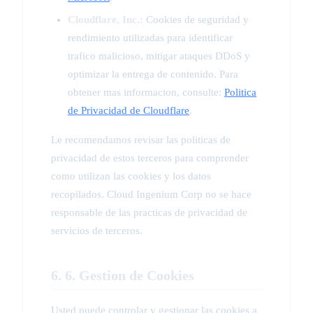
Cloudflare, Inc.:
Cookies de seguridad y
rendimiento utilizadas para identificar
trafico malicioso, mitigar ataques DDoS y
optimizar la entrega de contenido. Para
obtener mas informacion, consulte:
Politica
de Privacidad de Cloudflare
.
Le recomendamos revisar las politicas de
privacidad de estos terceros para comprender
como utilizan las cookies y los datos
recopilados. Cloud Ingenium Corp no se hace
responsable de las practicas de privacidad de
servicios de terceros.
6. 6. Gestion de Cookies
Usted puede controlar y gestionar las cookies a